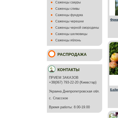
Саженцы сакуры
Саженцы сливы
Саженцы фундука
Фриар
Саженцы черешни
Саженцы черной смородины
Саженцы шелковицы
Саженцы яблонь
РАСПРОДАЖА
КОНТАКТЫ
ПРИЕМ ЗАКАЗОВ
+38(067) 793-22-20 (Киевстар)
Байр
Украина Днепропетровская обл.
с. Спасское
Время работы: 8.00-19.00