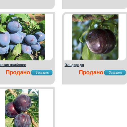
кская наиболее
Эльдорадо
Продано
Продано