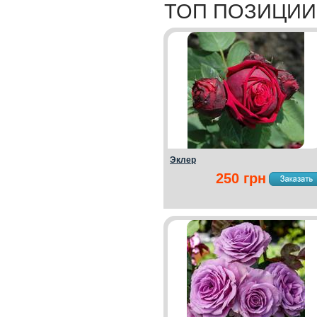
ТОП ПОЗИЦИИ
Эклер
250 грн