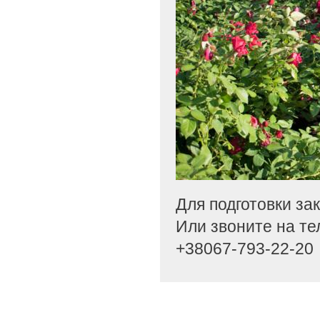
Для подготовки за
Или звоните на те
+38067-793-22-20