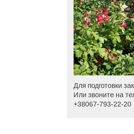
Для подготовки за
Или звоните на те
+38067-793-22-20