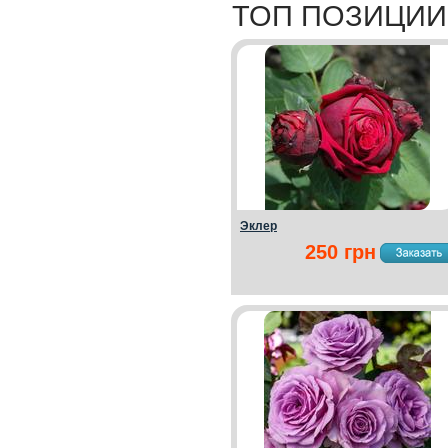
ТОП ПОЗИЦИИ
Эклер
250 грн