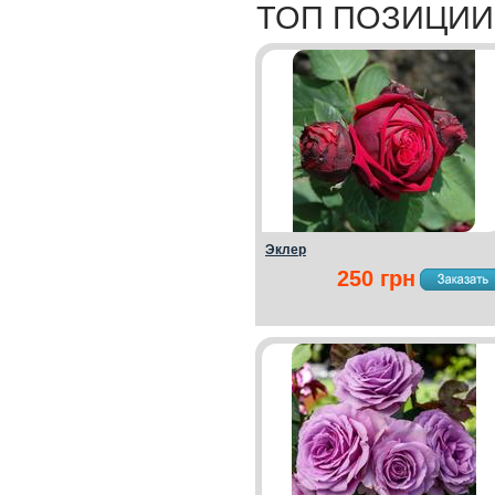
ТОП ПОЗИЦИИ
Эклер
250 грн