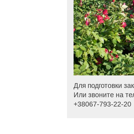
Для подготовки за
Или звоните на те
+38067-793-22-20